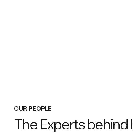
OUR PEOPLE
The Experts behind