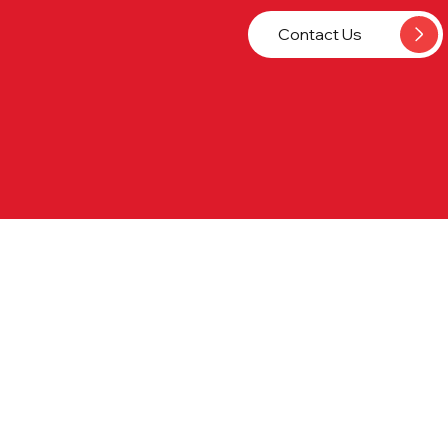
Contact Us