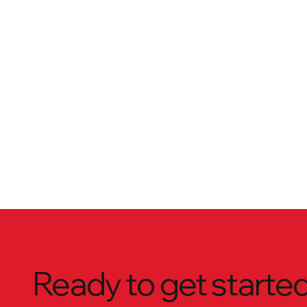
Ready to get starte