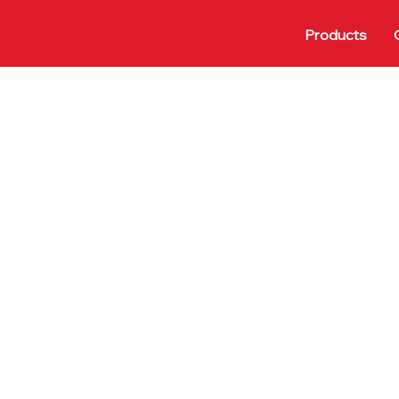
Products