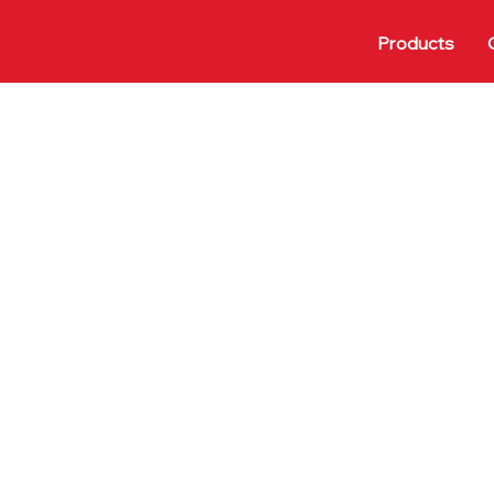
Products