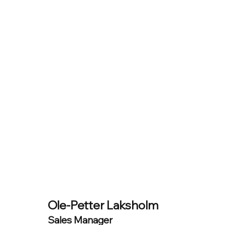
Ole-Petter Laksholm
Sales Manager