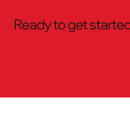
Ready to get starte