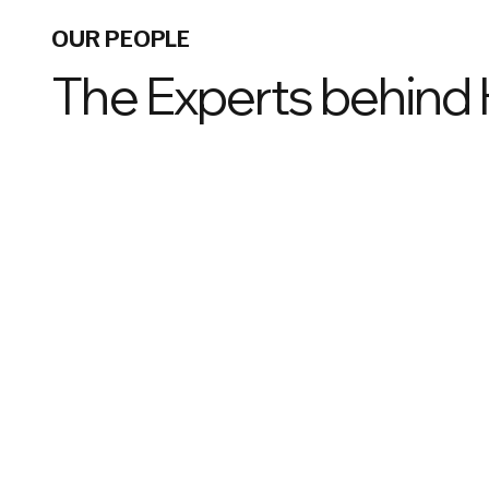
OUR PEOPLE
The Experts behin